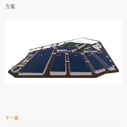
方案
下一篇