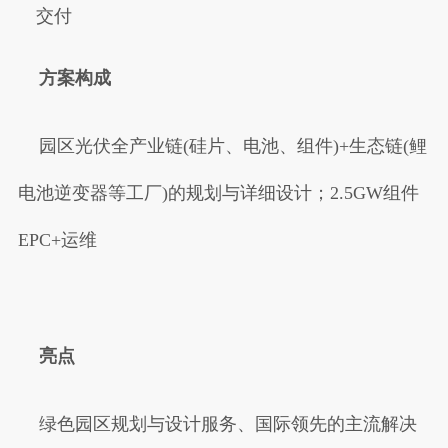
交付
方案构成
园区光伏全产业链(硅片、电池、组件)+生态链(鲤
电池逆变器等工厂)的规划与详细设计；2.5GW组件
EPC+运维
亮点
绿色园区规划与设计服务、国际领先的主流解决