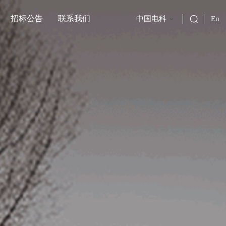
招标公告
联系我们
中国电科
En