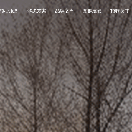
核心服务
解决方案
品牌之声
党群建设
招聘英才