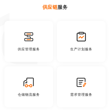
供应链
服务
供应管理服务
生产计划服务
仓储物流服务
需求管理服务