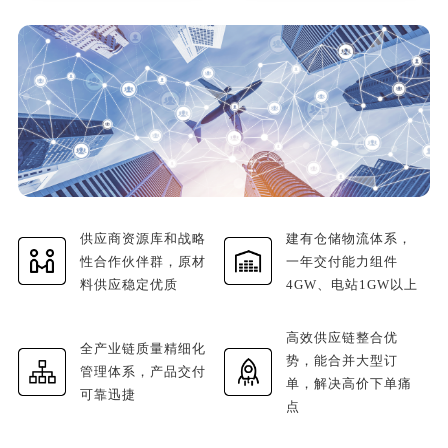
供应商资源库和战略
建有仓储物流体系，
性合作伙伴群，原材
一年交付能力组件
料供应稳定优质
4GW、电站1GW以上
高效供应链整合优
全产业链质量精细化
势，能合并大型订
管理体系，产品交付
单，解决高价下单痛
可靠迅捷
点