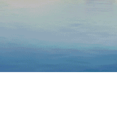
供应链服务