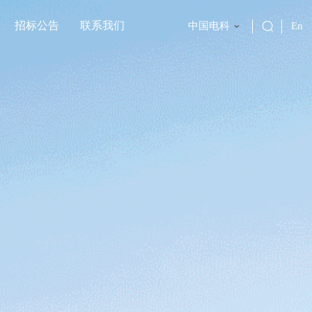
招标公告
联系我们
中国电科
En