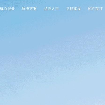
核心服务
解决方案
品牌之声
党群建设
招聘英才