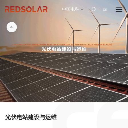
中国电科
En
光伏电站建设与运维