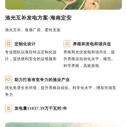
渔光互补发电方案·海南定安
渔光互补、鱼塘厂房、柔性支架
定制化设计
养殖和发电和谐共促
专业团队以项目特点定制化设
养殖和光伏发电和谐共生，提
计，提供便利安全的运维服务
升养殖业自动化水平，规范、
科学养殖，高效发电
助力打造有竞争力的渔业产业
优化鱼类生长环境，提升养殖自动化、科学化水平，增加市场竞
争力
发电量11037.39万千瓦时/年