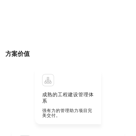
方案价值
成熟的工程建设管理体
系
强有力的管理助力项目完
美交付。