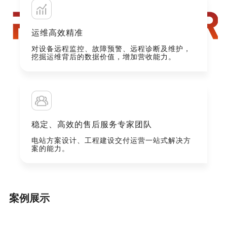
运维高效精准
对设备远程监控、故障预警、远程诊断及维护，
挖掘运维背后的数据价值，增加营收能力。
稳定、高效的售后服务专家团队
电站方案设计、工程建设交付运营一站式解决方
案的能力。
案例展示