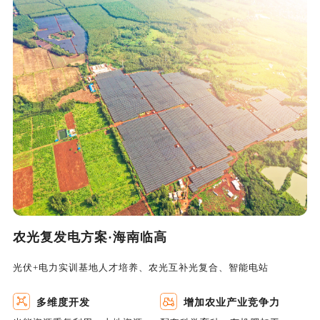
农光复发电方案·海南临高
光伏+电力实训基地人才培养、农光互补光复合、智能电站
多维度开发
增加农业产业竞争力