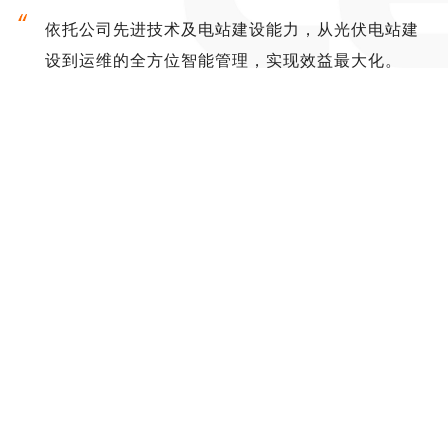
依托公司先进技术及电站建设能力，从光伏电站建
设到运维的全方位智能管理，实现效益最大化。