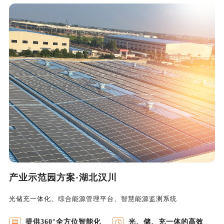
产业示范园方案·湖北汉川
光储充一体化、综合能源管理平台、智慧能源监测系统
提供360°全方位智能化
光、储、充一体的高效