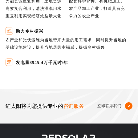
光能资源重复利用，土地资源
配套科学育种、有机肥加工、
高效复合利用，清洗灌溉用水
农产品加工产业，打造具有竞
重复利用实现经济效益最大化
争力的农业产业
助力乡村振兴
农产业和光伏运维为当地带来大量的用工需求，同时提升当地的
基础设施建设，提升当地居民幸福感，提振乡村振兴
发电量8945.4万千瓦时/年
红太阳将为您提供专业的
咨询服务
立即联系我们